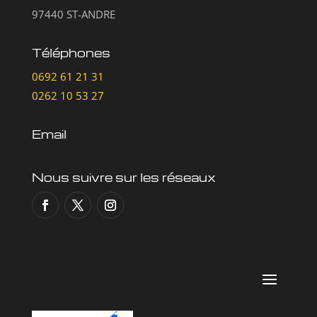
97440 ST-ANDRE
Téléphones
0692 61 21 31
0262 10 53 27
Email
Nous suivre sur les réseaux