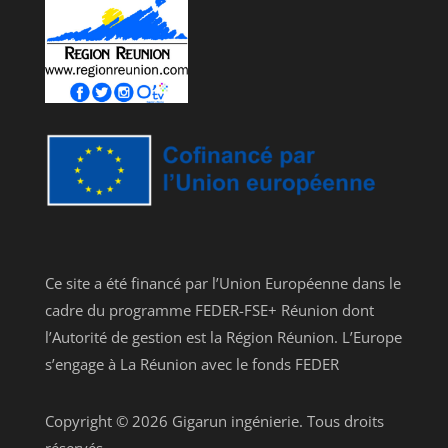
Ce site a été financé par l’Union Européenne dans le
cadre du programme FEDER-FSE+ Réunion dont
l’Autorité de gestion est la Région Réunion. L’Europe
s’engage à La Réunion avec le fonds FEDER
Copyright © 2026 Gigarun ingénierie. Tous droits