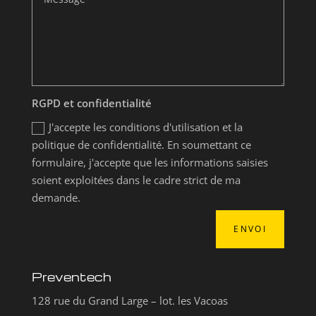
RGPD et confidentialité
J'accepte les conditions d'utilisation et la
politique de confidentialité. En soumettant ce
formulaire, j'accepte que les informations saisies
soient exploitées dans le cadre strict de ma
demande.
ENVOI
Preventech
128 rue du Grand Large – lot. les Vacoas